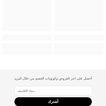
أحصل على اخر العروض وكوبونات الخصم من خلال البريد
بريدك الالكتروني
أشترك