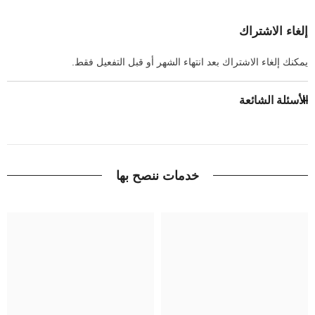
إلغاء الاشتراك
يمكنك إلغاء الاشتراك بعد انتهاء الشهر أو قبل التفعيل فقط.
الأسئلة الشائعة
خدمات ننصح بها