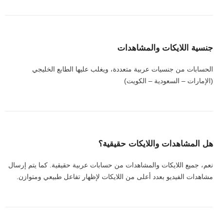
جنسية اللايكات والمشاهدات
الحسابات من جنسيات عربية متعددة، ويغلب عليها الطابع الخليجي
(الإمارات – السعودية – الكويت)
هل المشاهدات واللايكات حقيقية؟
نعم، جميع اللايكات والمشاهدات من حسابات عربية حقيقية. كما يتم إرسال
مشاهدات الفيديو بعدد أعلى من اللايكات لإظهار تفاعل طبيعي ومتوازن.