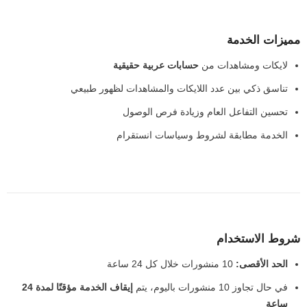
مميزات الخدمة
لايكات ومشاهدات من
حسابات عربية حقيقية
تناسق ذكي بين عدد اللايكات والمشاهدات لظهور طبيعي
تحسين التفاعل العام وزيادة فرص الوصول
الخدمة مطابقة لشروط وسياسات انستقرام
شروط الاستخدام
الحد الأقصى:
10 منشورات خلال كل 24 ساعة
في حال تجاوز 10 منشورات باليوم، يتم
إيقاف الخدمة مؤقتًا لمدة 24
ساعة