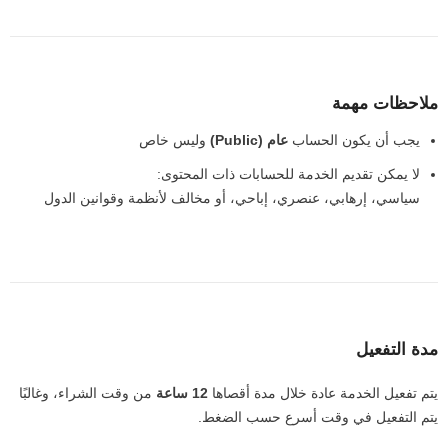
ملاحظات مهمة
يجب أن يكون الحساب
عام (Public)
وليس خاص
لا يمكن تقديم الخدمة للحسابات ذات المحتوى:
سياسي، إرهابي، عنصري، إباحي، أو مخالف لأنظمة وقوانين الدول
مدة التفعيل
يتم تفعيل الخدمة عادة خلال مدة أقصاها
12 ساعة
من وقت الشراء، وغالبًا
يتم التفعيل في وقت أسرع حسب الضغط.