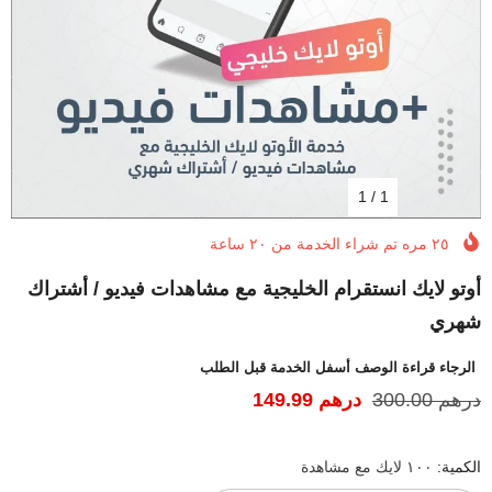
1
/
1
٢٥ مره
تم شراء الخدمة من
٢٠
ساعة
أوتو لايك انستقرام الخليجية مع مشاهدات فيديو / أشتراك
شهري
الرجاء قراءة الوصف أسفل الخدمة قبل الطلب
درهم 300.00
درهم 149.99
الكمية:
١٠٠ لايك مع مشاهدة