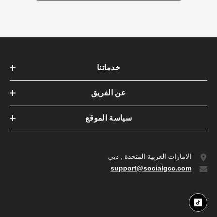
خدماتنا
عن الفريق
سياسة الموقع
الامارات العربية المتحدة , دبي
support@socialgcc.com