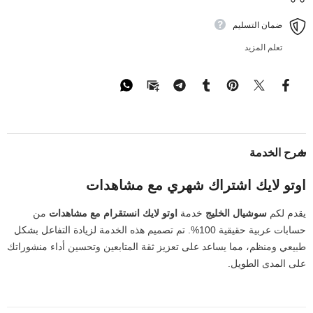
ضمان التسليم
تعلم المزيد
شرح الخدمة
اوتو لايك اشتراك شهري مع مشاهدات
يقدم لكم
سوشيال الخليج
خدمة
اوتو لايك انستقرام مع مشاهدات
من
حسابات عربية حقيقية 100%. تم تصميم هذه الخدمة لزيادة التفاعل بشكل
طبيعي ومنظم، مما يساعد على تعزيز ثقة المتابعين وتحسين أداء منشوراتك
على المدى الطويل.