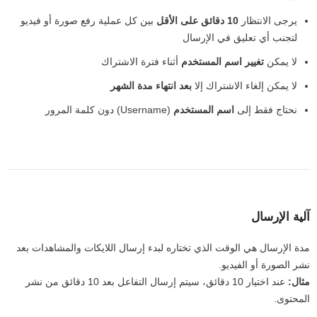
يرجى الانتظار
10 دقائق على الأقل
بين كل عملية رفع صورة أو فيديو
لتجنب أي تعليق في الإرسال
لا يمكن
تغيير اسم المستخدم
أثناء فترة الاشتراك
لا يمكن إلغاء الاشتراك إلا
بعد انتهاء مدة الشهر
نحتاج فقط إلى
اسم المستخدم
(Username) دون كلمة المرور
آلية الإرسال
مدة الإرسال هي الوقت الذي تختاره لبدء إرسال اللايكات والمشاهدات بعد
نشر الصورة أو الفيديو.
مثال:
عند اختيار 10 دقائق، سيتم إرسال التفاعل بعد 10 دقائق من نشر
المحتوى.